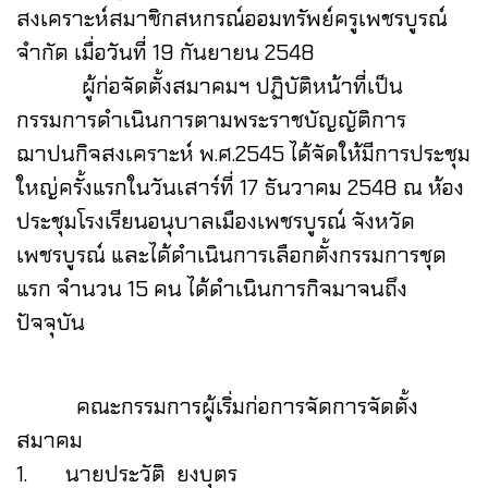
สงเคราะห์สมาชิกสหกรณ์ออมทรัพย์ครูเพชรบูรณ์
จำกัด เมื่อวันที่ 19 กันยายน 2548
ผู้ก่อจัดตั้งสมาคมฯ ปฏิบัติหน้าที่เป็น
กรรมการดำเนินการตามพระราชบัญญัติการ
ฌาปนกิจสงเคราะห์ พ.ศ.2545 ได้จัดให้มีการประชุม
ใหญ่ครั้งแรกในวันเสาร์ที่ 17 ธันวาคม 2548 ณ ห้อง
ประชุมโรงเรียนอนุบาลเมืองเพชรบูรณ์ จังหวัด
เพชรบูรณ์ และได้ดำเนินการเลือกตั้งกรรมการชุด
แรก จำนวน 15 คน ได้ดำเนินการกิจมาจนถึง
ปัจจุบัน
คณะกรรมการผู้เริ่มก่อการจัดการจัดตั้ง
สมาคม
1. นายประวัติ ยงบุตร