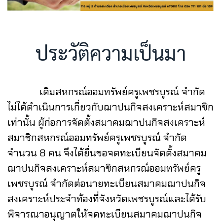
ประวัติความเป็นมา
เดิมสหกรณ์ออมทรัพย์ครูเพชรบูรณ์ จำกัด
ไม่ได้ดำเนินการเกี่ยวกับฌาปนกิจสงเคราะห์สมาชิก
เท่านั้น ผู้ก่อการจัดตั้งสมาคมฌาปนกิจสงเคราะห์
สมาชิกสหกรณ์ออมทรัพย์ครูเพชรบูรณ์ จำกัด
จำนวน 8 คน จึงได้ยื่นขอจดทะเบียนจัดตั้งสมาคม
ฌาปนกิจสงเคราะห์สมาชิกสหกรณ์ออมทรัพย์ครู
เพชรบูรณ์ จำกัดต่อนายทะเบียนสมาคมฌาปนกิจ
สงเคราะห์ประจำท้องที่จังหวัดเพชรบูรณ์และได้รับ
พิจารณาอนุญาตให้จดทะเบียนสมาคมฌาปนกิจ