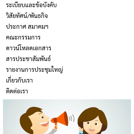
ระเบียบและข้อบังคับ
วิสัยทัศน์/พันธกิจ
ประกาศ สมาคมฯ
คณะกรรมการ
ดาวน์โหลดเอกสาร
สารประชาสัมพันธ์
รายงานการประชุมใหญ่
เกี่ยวกับเรา
ติดต่อเรา