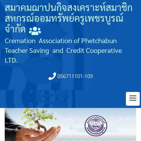
สมาคมฌาปนกิจสงเคราะห์สมาชิก
สหกรณ์
ออมทรัพย์
ครูเพชร
บูรณ์
จำกัด
Cremation Association of Phetchabun
Teacher Saving and Credit Cooperative
LTD.
056711101-109