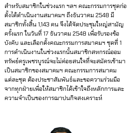
สำหรับสมาชิกในช่วงแรก ฯลฯ คณะกรรมการชุดก่อ
ตั้งได้ดำเนินงานสมาคมฯ ถึงธันวาคม 2548 มี
สมาชิกทั้งสิ้น 1,143 คน จึงได้จัดประชุมใหญ่สามัญ
ครั้งแรก ในวันที่ 17 ธันวาคม 2548 เพื่อรับรองข้อ
บังคับ และเลือกตั้งคณะกรรมการสมาคมฯ ชุดที่ 1
การดำเนินงานในช่วงแรกนั้นสมาชิกสหกรณ์ออม
ทรัพย์ครูเพชรบูรณ์จะไม่ค่อยสนใจที่จะสมัครเข้ามา
เป็นสมาชิกของสมาคมฯ คณะกรรมการสมาคม
แต่ละชุด ต้องประชาสัมพันธ์และขอความร่วมมือ
จากทุกฝ่ายเพื่อให้สมาชิกได้เข้าใจถึงหลักการและ
ความจำเป็นของการฌาปนกิจสงเคราะห์